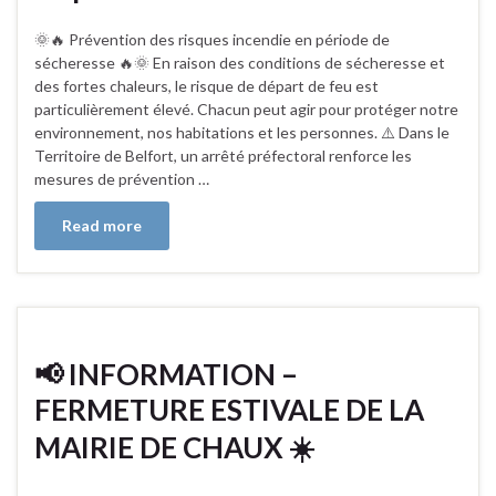
🌞🔥 Prévention des risques incendie en période de
sécheresse 🔥🌞 En raison des conditions de sécheresse et
des fortes chaleurs, le risque de départ de feu est
particulièrement élevé. Chacun peut agir pour protéger notre
environnement, nos habitations et les personnes. ⚠️ Dans le
Territoire de Belfort, un arrêté préfectoral renforce les
mesures de prévention …
Read more
📢 INFORMATION –
FERMETURE ESTIVALE DE LA
MAIRIE DE CHAUX ☀️