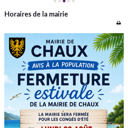
Horaires de la mairie