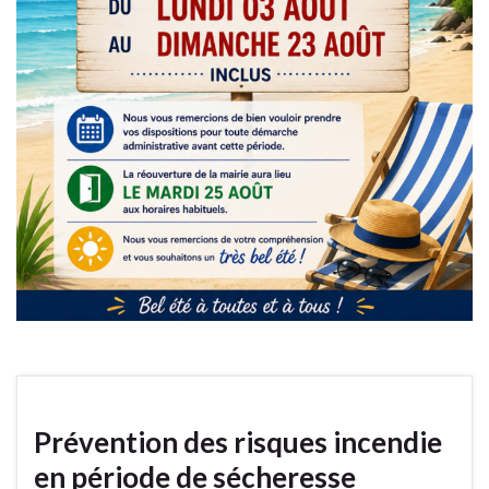
Prévention des risques incendie
en période de sécheresse