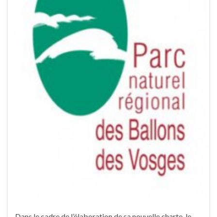
Dans le cadre de l’élaboration de sa nouvelle charte, le