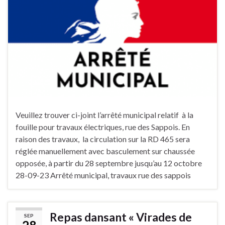
Veuillez trouver ci-joint l’arrêté municipal relatif à la
fouille pour travaux électriques, rue des Sappois. En
raison des travaux, la circulation sur la RD 465 sera
réglée manuellement avec basculement sur chaussée
opposée, à partir du 28 septembre jusqu’au 12 octobre
28-09-23 Arrêté municipal, travaux rue des sappois
Repas dansant « Virades de
SEP