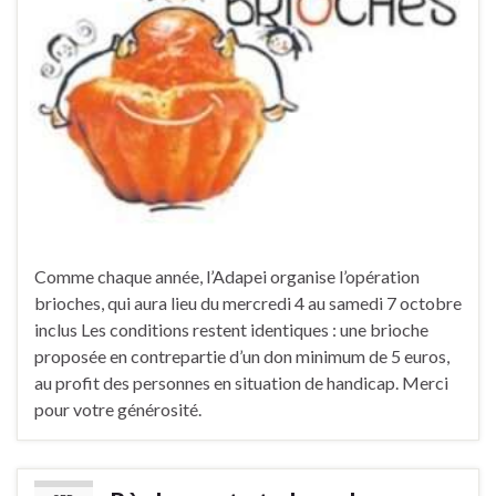
Comme chaque année, l’Adapei organise l’opération
brioches, qui aura lieu du mercredi 4 au samedi 7 octobre
inclus Les conditions restent identiques : une brioche
proposée en contrepartie d’un don minimum de 5 euros,
au profit des personnes en situation de handicap. Merci
pour votre générosité.