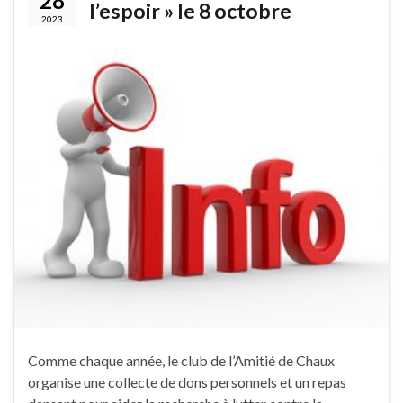
28
l’espoir » le 8 octobre
2023
Comme chaque année, le club de l’Amitié de Chaux
organise une collecte de dons personnels et un repas