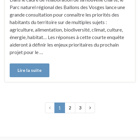
Parc naturel régional des Ballons des Vosges lance une
grande consultation pour connaître les priorités des
habitants du territoire sur de multiples sujets :
agriculture, alimentation, biodiversité, climat, culture,
énergie, habitat… Les réponses à cette courte enquête
aideront à définir les enjeux prioritaires du prochain
projet pour le …
Lire la suite
1
2
3