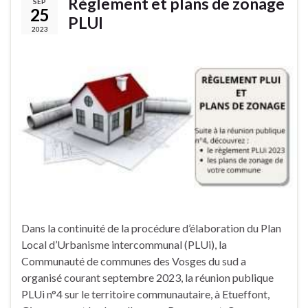
Règlement et plans de zonage
SEP
25
PLUI
2023
Dans la continuité de la procédure d’élaboration du Plan
Local d’Urbanisme intercommunal (PLUi), la
Communauté de communes des Vosges du sud a
organisé courant septembre 2023, la réunion publique
PLUi n°4 sur le territoire communautaire, à Etueffont,