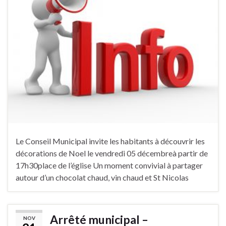
Le Conseil Municipal invite les habitants à découvrir les
décorations de Noel le vendredi 05 décembreà partir de
17h30place de l’église Un moment convivial à partager
autour d’un chocolat chaud, vin chaud et St Nicolas
Arrêté municipal –
NOV