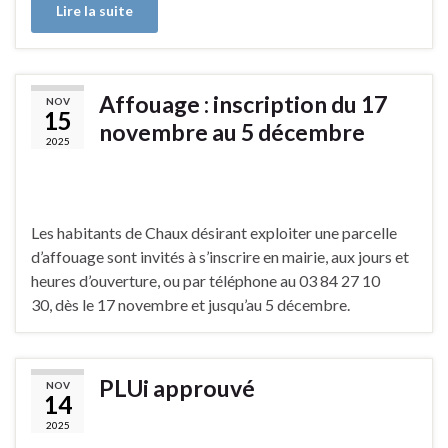
Lire la suite
Affouage : inscription du 17
NOV
15
novembre au 5 décembre
2025
Les habitants de Chaux désirant exploiter une parcelle
d’affouage sont invités à s’inscrire en mairie, aux jours et
heures d’ouverture, ou par téléphone au 03 84 27 10
30, dès le 17 novembre et jusqu’au 5 décembre.
PLUi approuvé
NOV
14
2025