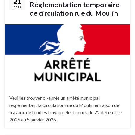
21
Règlementation temporaire
2025
de circulation rue du Moulin
Veuillez trouver ci-après un arrêté municipal
réglementant la circulation rue du Moulin en raison de
travaux de fouilles travaux électriques du 22 décembre
2025 au 5 janvier 2026.