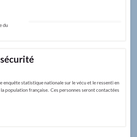
e du
 sécurité
ne enquête statistique nationale sur le vécu et le ressenti en
e la population française. Ces personnes seront contactées