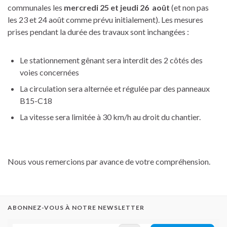
communales les
mercredi 25 et jeudi 26 août
(et non pas
les 23 et 24 août comme prévu initialement). Les mesures
prises pendant la durée des travaux sont inchangées :
Le stationnement gênant sera interdit des 2 côtés des
voies concernées
La circulation sera alternée et régulée par des panneaux
B15-C18
La vitesse sera limitée à 30 km/h au droit du chantier.
Nous vous remercions par avance de votre compréhension.
ABONNEZ-VOUS À NOTRE NEWSLETTER