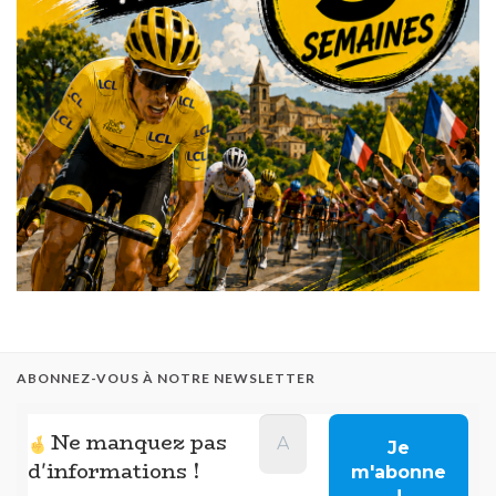
ABONNEZ-VOUS À NOTRE NEWSLETTER
Ne manquez pas
d'informations !