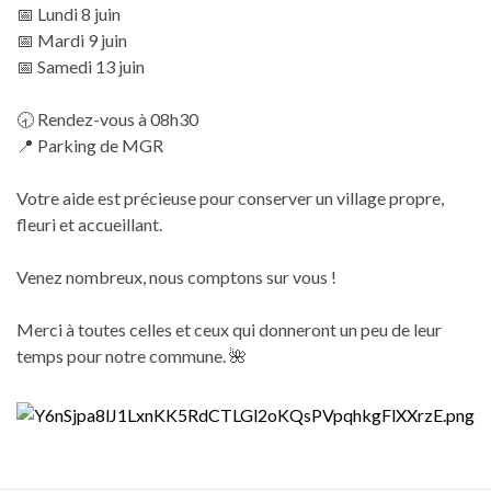
📅 Lundi 8 juin
📅 Mardi 9 juin
📅 Samedi 13 juin
🕣 Rendez-vous à 08h30
📍 Parking de MGR
Votre aide est précieuse pour conserver un village propre,
fleuri et accueillant.
Venez nombreux, nous comptons sur vous !
Merci à toutes celles et ceux qui donneront un peu de leur
temps pour notre commune. 🌺