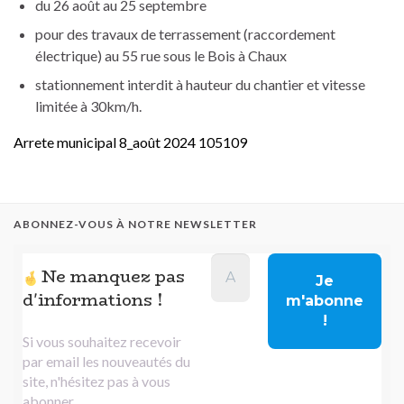
du 26 août au 25 septembre
pour des travaux de terrassement (raccordement
électrique) au 55 rue sous le Bois à Chaux
stationnement interdit à hauteur du chantier et vitesse
limitée à 30km/h.
Arrete municipal 8_août 2024 105109
ABONNEZ-VOUS À NOTRE NEWSLETTER
Ne manquez pas
d'informations !
Si vous souhaitez recevoir
par email les nouveautés du
site, n'hésitez pas à vous
abonner