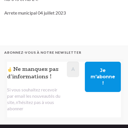
Arrete municipal 04 juillet 2023
ABONNEZ-VOUS À NOTRE NEWSLETTER
Ne manquez pas
d'informations !
Si vous souhaitez recevoir
par email les nouveautés du
site, n'hésitez pas à vous
abonner