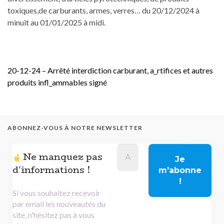
toxiques,de carburants, armes, verres… du 20/12/2024 à
minuit au 01/01/2025 à midi.
20-12-24 – Arrêté interdiction carburant, a_rtifices et autres
produits infl_ammables signé
ABONNEZ-VOUS À NOTRE NEWSLETTER
Ne manquez pas
d'informations !
Si vous souhaitez recevoir
par email les nouveautés du
site, n'hésitez pas à vous