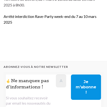
2025 à 8h00.
Arrêté interdiction Rave-Party week-end du 7 au 10 mars
2025
ABONNEZ-VOUS À NOTRE NEWSLETTER
Ne manquez pas
d'informations !
Si vous souhaitez recevoir
par email les nouveautés du