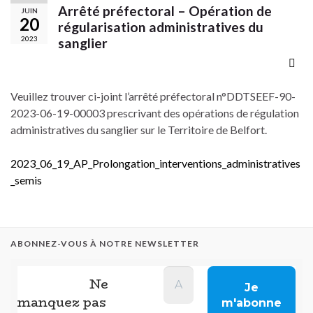
Arrêté préfectoral – Opération de
JUIN
20
régularisation administratives du
2023
sanglier
Veuillez trouver ci-joint l’arrêté préfectoral n°DDTSEEF-90-
2023-06-19-00003 prescrivant des opérations de régulation
administratives du sanglier sur le Territoire de Belfort.
2023_06_19_AP_Prolongation_interventions_administratives
_semis
ABONNEZ-VOUS À NOTRE NEWSLETTER
Ne
manquez pas