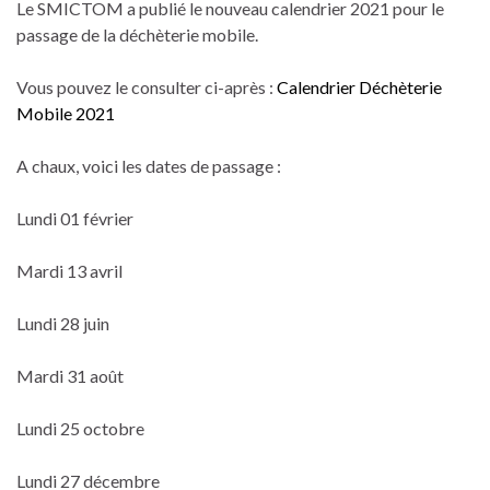
Le SMICTOM a publié le nouveau calendrier 2021 pour le
passage de la déchèterie mobile.
Vous pouvez le consulter ci-après :
Calendrier Déchèterie
Mobile 2021
A chaux, voici les dates de passage :
Lundi 01 février
Mardi 13 avril
Lundi 28 juin
Mardi 31 août
Lundi 25 octobre
Lundi 27 décembre