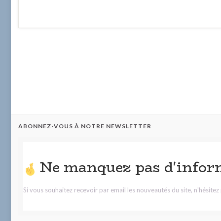
ABONNEZ-VOUS À NOTRE NEWSLETTER
Ne manquez pas d'infor
Si vous souhaitez recevoir par email les nouveautés du site, n'hésite