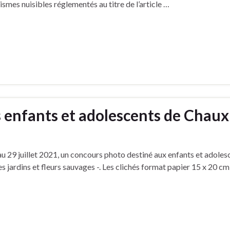
smes nuisibles réglementés au titre de l’article …
 enfants et adolescents de Chaux
u 29 juillet 2021, un concours photo destiné aux enfants et adoles
es jardins et fleurs sauvages -. Les clichés format papier 15 x 20 cm