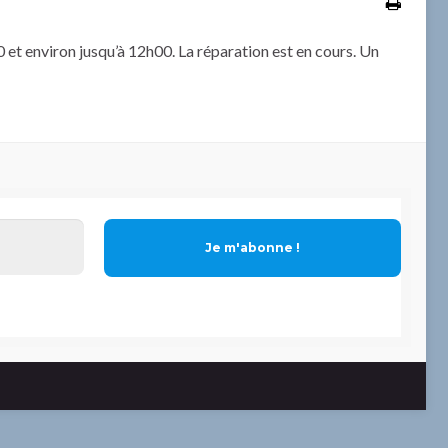
30 et environ jusqu’à 12h00. La réparation est en cours. Un