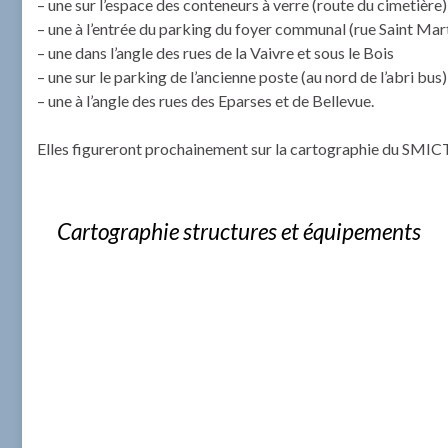
– une sur l’espace des conteneurs à verre (route du cimetière)
– une à l’entrée du parking du foyer communal (rue Saint Mar
– une dans l’angle des rues de la Vaivre et sous le Bois
– une sur le parking de l’ancienne poste (au nord de l’abri bus)
– une à l’angle des rues des Eparses et de Bellevue.
Elles figureront prochainement sur la cartographie du SMI
Cartographie structures et équipements