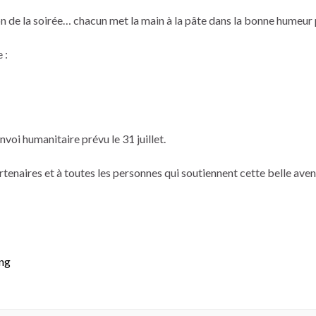
n de la soirée… chacun met la main à la pâte dans la bonne humeur 
 :
voi humanitaire prévu le 31 juillet.
rtenaires et à toutes les personnes qui soutiennent cette belle av