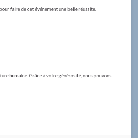
pour faire de cet événement une belle réussite.
enture humaine. Grâce à votre générosité, nous pouvons