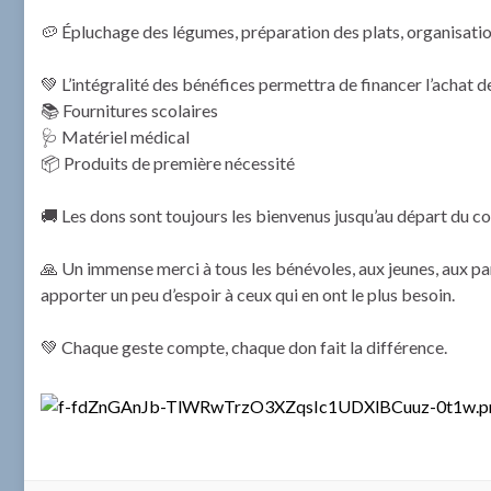
🥔 Épluchage des légumes, préparation des plats, organisatio
💚 L’intégralité des bénéfices permettra de financer l’achat de
📚 Fournitures scolaires
🩺 Matériel médical
📦 Produits de première nécessité
🚚 Les dons sont toujours les bienvenus jusqu’au départ du con
🙏 Un immense merci à tous les bénévoles, aux jeunes, aux pa
apporter un peu d’espoir à ceux qui en ont le plus besoin.
💚 Chaque geste compte, chaque don fait la différence.