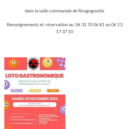
dans la salle communale de Rougegoutte
Renseignements et réservation au 06 31 70 06 81 ou 06 13
17 37 10