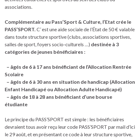
associations.
Complémentaire au Pass’Sport & Culture,
l’Etat crée le
PASS’SPORT.
C’ est une aide sociale de l’État de 50 € valable
dans toute structure sportive (clubs, associations sportives,
salles de sport, foyers socio-culturels …)
destinée à 3
catégories de jeunes bénéficiaires :
– âgés de 6 à 17 ans bénéficiant de l’Allocation Rentrée
Scolaire
– âgés de 6 à 30 ans en situation de handicap (Allocation
Enfant Handicapé ou Allocation Adulte Handicapé)
– âgés de 18 à 28 ans bénéficiant d’une bourse
étudiante
Le principe du PASS’SPORT est simple : les bénéficiaires
devraient tous avoir reçu leur code PASS’SPORT par mail d’ici
le 29 août, et en présentant ce code à leur structure sportive,