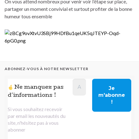
On vous attend nombreux pour venir voir l’étape sur place,
partager un moment convivial et surtout profiter de la bonne
humeur tous ensemble
ABONNEZ-VOUS À NOTRE NEWSLETTER
Ne manquez pas
d'informations !
Si vous souhaitez recevoir
par email les nouveautés du
site, n'hésitez pas à vous
abonner