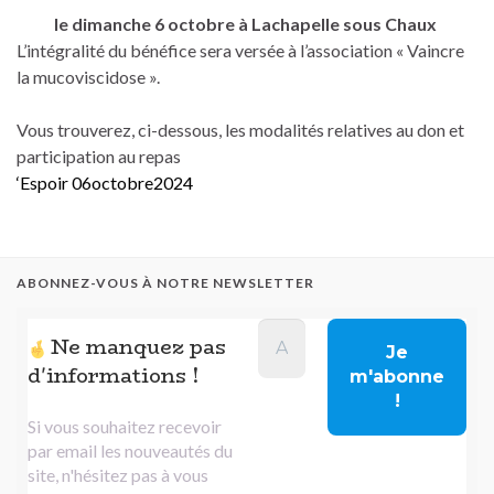
le dimanche 6
octobre à Lachapelle sous Chaux
L’intégralité du bénéfice sera versée à l’association « Vaincre
la mucoviscidose ».
Vous trouverez, ci-dessous, les modalités relatives au don et
participation au repas
‘Espoir 06octobre2024
ABONNEZ-VOUS À NOTRE NEWSLETTER
Ne manquez pas
d'informations !
Si vous souhaitez recevoir
par email les nouveautés du
site, n'hésitez pas à vous