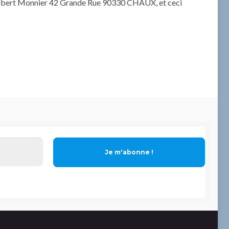
: Gilbert Monnier 42 Grande Rue 90330 CHAUX, et ceci