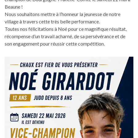
Beaune !
Nous souhaitons mettre à l’honneur la jeunesse de notre
village à travers cette très belle performance.
Toutes nos félicitations à Noé pour ce magnifique résultat,
récompense d’un travail acharné, de sa persévérance et de
son engagement pour réussir cette compétition.