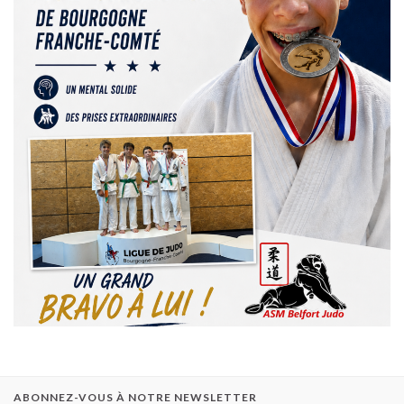
ABONNEZ-VOUS À NOTRE NEWSLETTER