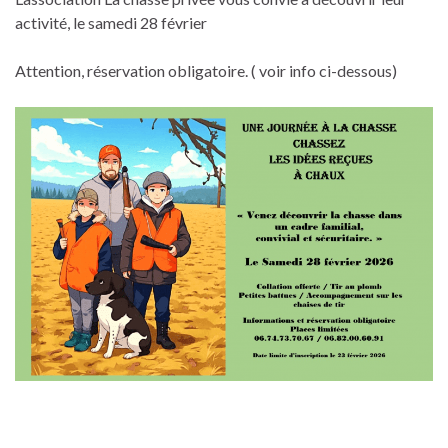
activité, le samedi 28 février
Attention, réservation obligatoire. ( voir info ci-dessous)