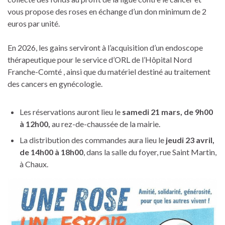
vous propose des roses en échange d’un don minimum de 2
euros par unité.
En 2026, les gains serviront à l’acquisition d’un endoscope
thérapeutique pour le service d’ORL de l’Hôpital Nord
Franche-Comté , ainsi que du matériel destiné au traitement
des cancers en gynécologie.
Les réservations auront lieu le
samedi 21 mars, de 9h00
à 12h00,
au rez-de-chaussée de la mairie.
La distribution des commandes aura lieu le
jeudi 23 avril,
de 14h00 à 18h00
, dans la salle du foyer, rue Saint Martin,
à Chaux.