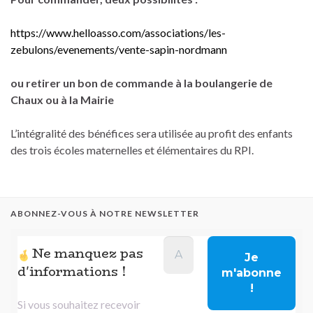
https://www.helloasso.com/associations/les-
zebulons/evenements/vente-sapin-nordmann
ou retirer un bon de commande à la boulangerie de
Chaux ou à la Mairie
L’intégralité des bénéfices sera utilisée au profit des enfants
des trois écoles maternelles et élémentaires du RPI.
ABONNEZ-VOUS À NOTRE NEWSLETTER
Ne manquez pas
d'informations !
Si vous souhaitez recevoir