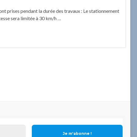
ont prises pendant la durée des travaux : Le stationnement
tesse sera limitée à 30 km/h …