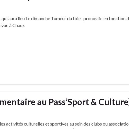
 qui aura lieu Le dimanche Tumeur du foie : pronostic en fonction d
levue à Chaux
mentaire au Pass’Sport & Culture
es activités culturelles et sportives au sein des clubs ou associatio