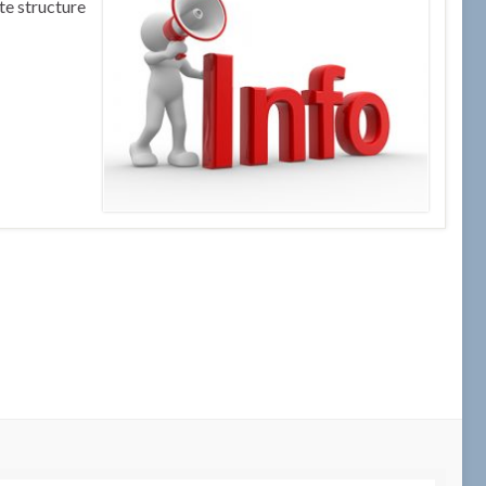
te structure