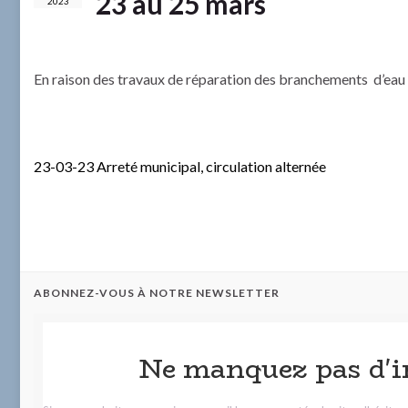
23 au 25 mars
2023
En raison des travaux de réparation des branchements d’eau su
23-03-23 Arreté municipal, circulation alternée
ABONNEZ-VOUS À NOTRE NEWSLETTER
Ne manquez pas d'i