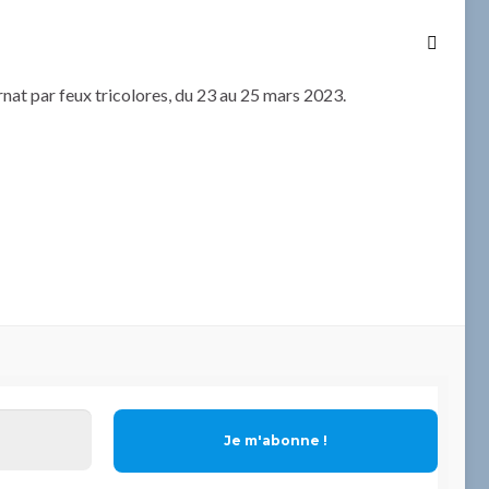
rnat par feux tricolores, du 23 au 25 mars 2023.