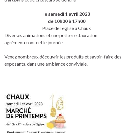
le samedi 1 avril 2023
de
10h00 à 17h00
Place de l’église à Chaux
Diverses animations et une petite restauration
agrémenteront cette journée.
Venez nombreux découvrir les produits et savoir-faire des
exposants, dans une ambiance conviviale.