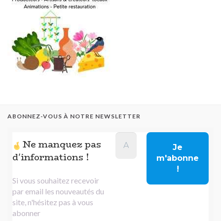
ABONNEZ-VOUS À NOTRE NEWSLETTER
Ne manquez pas
d'informations !
Si vous souhaitez recevoir
par email les nouveautés du
site, n'hésitez pas à vous
abonner