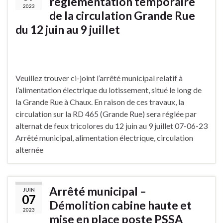
règlementation temporaire
2023
de la circulation Grande Rue
du 12 juin au 9 juillet
Veuillez trouver ci-joint l’arrêté municipal relatif à
l’alimentation électrique du lotissement, situé le long de
la Grande Rue à Chaux. En raison de ces travaux, la
circulation sur la RD 465 (Grande Rue) sera réglée par
alternat de feux tricolores du 12 juin au 9 juillet 07-06-23
Arrêté municipal, alimentation électrique, circulation
alternée
Arrêté municipal –
JUIN
07
Démolition cabine haute et
2023
mise en place poste PSSA