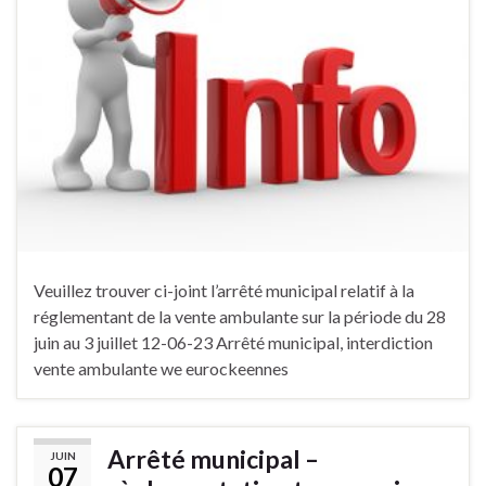
Veuillez trouver ci-joint l’arrêté municipal relatif à la
réglementant de la vente ambulante sur la période du 28
juin au 3 juillet 12-06-23 Arrêté municipal, interdiction
vente ambulante we eurockeennes
Arrêté municipal –
JUIN
07