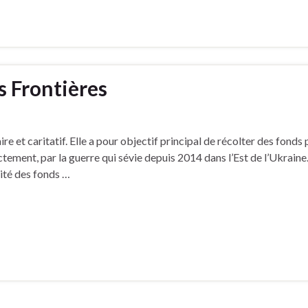
 Frontières
 et caritatif. Elle a pour objectif principal de récolter des fonds 
ement, par la guerre qui sévie depuis 2014 dans l’Est de l’Ukraine
lité des fonds …