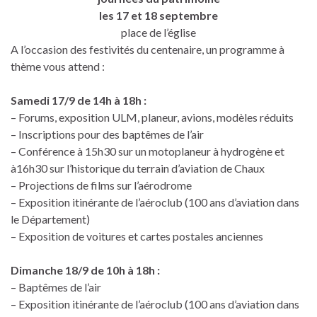
les 17 et 18 septembre
place de l’église
A l’occasion des festivités du centenaire, un programme à
thème vous attend :
Samedi 17/9 de 14h à 18h :
– Forums, exposition ULM, planeur, avions, modèles réduits
– Inscriptions pour des baptêmes de l’air
– Conférence à 15h30 sur un motoplaneur à hydrogène et
à16h30 sur l’historique du terrain d’aviation de Chaux
– Projections de films sur l’aérodrome
– Exposition itinérante de l’aéroclub (100 ans d’aviation dans
le Département)
– Exposition de voitures et cartes postales anciennes
Dimanche 18/9 de 10h à 18h :
– Baptêmes de l’air
– Exposition itinérante de l’aéroclub (100 ans d’aviation dans