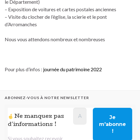
le Département)
– Exposition de voitures et cartes postales anciennes
– Visite du clocher de l’église, la scierie et le pont
d’Arromanches
Nous vous attendons nombreux et nombreuses
Pour plus d’infos :
journée du patrimoine 2022
ABONNEZ-VOUS À NOTRE NEWSLETTER
Ne manquez pas
d'informations !
Si vous souhaitez recevoir