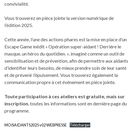
convivialité.
Vous trouverez en pièce jointe la version numérique de
l’édition 2025.
Cette année, l’une des actions phares est la mise en place d’un
Escape Game inédit « Opération super-aidant ! Derrière le
masque, un héros du quotidien. », imaginé comme un outil de
sensibilisation et de prévention, afin de permettre aux aidants
d’identifier leurs besoins, de mieux prendre soin de leur santé
et de prévenir l’épuisement. Vous trouverez également la
communication propre à cet événement en pièce jointe.
Toute participation à ces ateliers est gratuite, mais sur
inscription
, toutes les informations sont en dernière page du
programme.
MOISAIDANTS2025 v02 WEBPRESSE
Télécharger