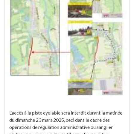
L’accès à la piste cyclable sera interdit durant la matinée
du dimanche 23 mars 2025, ceci dans le cadre des
opérations de régulation administrative du sanglier