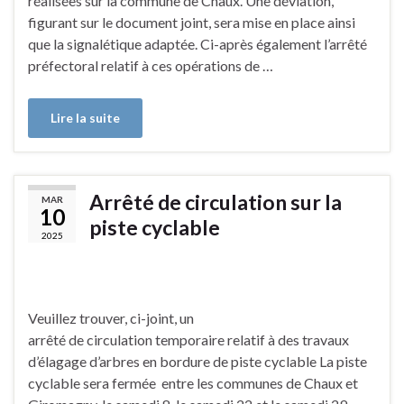
réalisées sur la commune de Chaux. Une déviation,
figurant sur le document joint, sera mise en place ainsi
que la signalétique adaptée. Ci-après également l’arrêté
préfectoral relatif à ces opérations de …
Lire la suite
Arrêté de circulation sur la
MAR
10
piste cyclable
2025
Veuillez trouver, ci-joint, un
arrêté de circulation temporaire relatif à des travaux
d’élagage d’arbres en bordure de piste cyclable La piste
cyclable sera fermée entre les communes de Chaux et