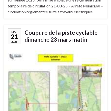
temporaire de circulation 21-03-25 – Arrêté Municipal –
circulation réglementée suite à travaux électriques
Coupure de la piste cyclable
MAR
21
dimanche 23 mars matin
2025